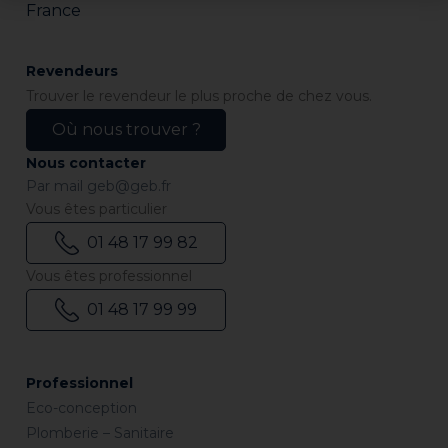
France
Revendeurs
Trouver le revendeur le plus proche de chez vous.
Où nous trouver ?
Nous contacter
Par mail
geb@geb.fr
Vous êtes particulier
01 48 17 99 82
Vous êtes professionnel
01 48 17 99 99
Professionnel
Eco-conception
Plomberie – Sanitaire