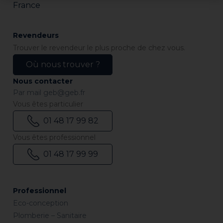
France
Revendeurs
Trouver le revendeur le plus proche de chez vous.
Où nous trouver ?
Nous contacter
Par mail
geb@geb.fr
Vous êtes particulier
01 48 17 99 82
Vous êtes professionnel
01 48 17 99 99
Professionnel
Eco-conception
Plomberie – Sanitaire