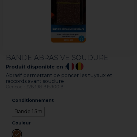
BANDE ABRASIVE SOUDURE
Produit disponible en :
Abrasif permettant de poncer les tuyaux et
raccords avant soudure
Gencod : 328398 815900 8
Conditionnement
Bande 1.5m
Couleur