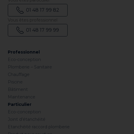
01 48 17 99 82
Vous êtes professionnel
01 48 17 99 99
Professionnel
Eco-conception
Plomberie – Sanitaire
Chauffage
Piscine
Bâtiment
Maintenance
Particulier
Eco-conception
Joint d’étanchéité
Etanchéité raccord plomberie