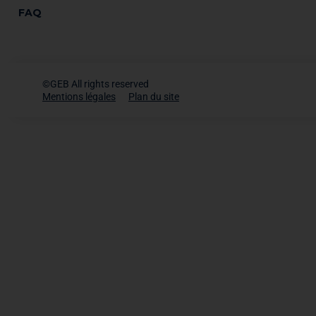
FAQ
©GEB All rights reserved
Mentions légales
Plan du site