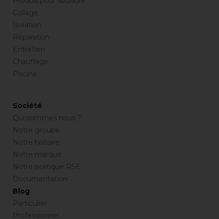
Produit pour soudure
Collage
Isolation
Réparation
Entretien
Chauffage
Piscine
Société
Qui sommes nous ?
Notre groupe
Notre histoire
Notre marque
Notre politique RSE
Documentation
Blog
Particulier
Professionnel