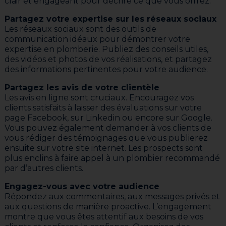
clair et engageant pour décrire ce que vous offrez.
Partagez votre expertise sur les réseaux sociaux
Les réseaux sociaux sont des outils de
communication idéaux pour démontrer votre
expertise en plomberie. Publiez des conseils utiles,
des vidéos et photos de vos réalisations, et partagez
des informations pertinentes pour votre audience.
Partagez les avis de votre clientèle
Les avis en ligne sont cruciaux. Encouragez vos
clients satisfaits à laisser des évaluations sur votre
page Facebook, sur Linkedin ou encore sur Google.
Vous pouvez également demander à vos clients de
vous rédiger des témoignages que vous publierez
ensuite sur votre site internet. Les prospects sont
plus enclins à faire appel à un plombier recommandé
par d’autres clients.
Engagez-vous avec votre audience
Répondez aux commentaires, aux messages privés et
aux questions de manière proactive. L’engagement
montre que vous êtes attentif aux besoins de vos