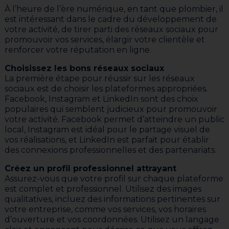
À l’heure de l’ère numérique, en tant que plombier, il
est intéressant dans le cadre du développement de
votre activité, de tirer parti des réseaux sociaux pour
promouvoir vos services, élargir votre clientèle et
renforcer votre réputation en ligne.
Choisissez les bons réseaux sociaux
La première étape pour réussir sur les réseaux
sociaux est de choisir les plateformes appropriées.
Facebook, Instagram et LinkedIn sont des choix
populaires qui semblent judicieux pour promouvoir
votre activité. Facebook permet d’atteindre un public
local, Instagram est idéal pour le partage visuel de
vos réalisations, et LinkedIn est parfait pour établir
des connexions professionnelles et des partenariats.
Créez un profil professionnel attrayant
Assurez-vous que votre profil sur chaque plateforme
est complet et professionnel. Utilisez des images
qualitatives, incluez des informations pertinentes sur
votre entreprise, comme vos services, vos horaires
d’ouverture et vos coordonnées. Utilisez un langage