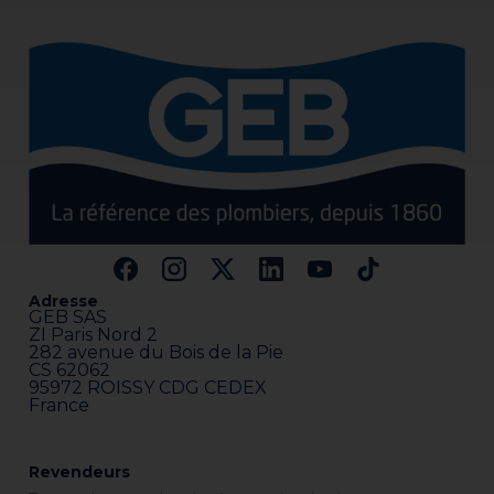
Adresse
GEB SAS
ZI Paris Nord 2
282 avenue du Bois de la Pie
CS 62062
95972 ROISSY CDG CEDEX
France
Revendeurs