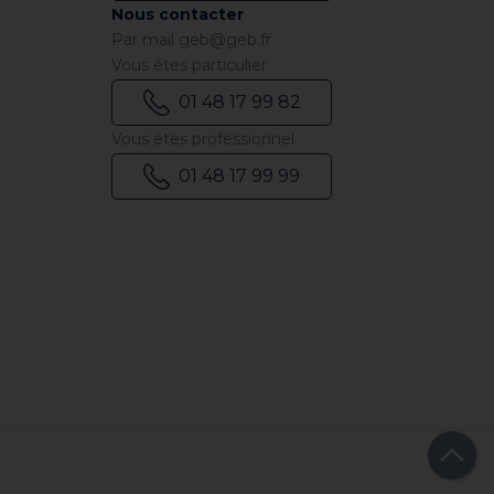
Nous contacter
Par mail
geb@geb.fr
Vous êtes particulier
01 48 17 99 82
Vous êtes professionnel
01 48 17 99 99