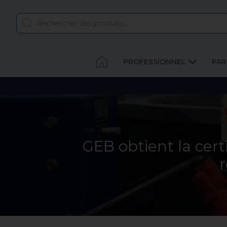
PROFESSIONNEL
PAR
GEB obtient la cert