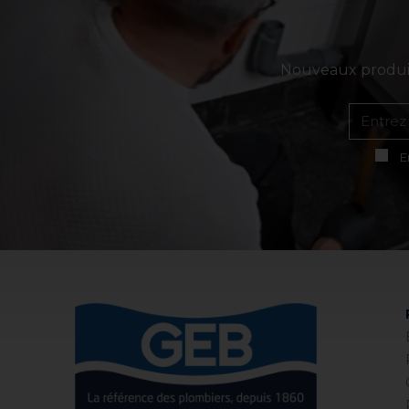
Nouveaux produits
E