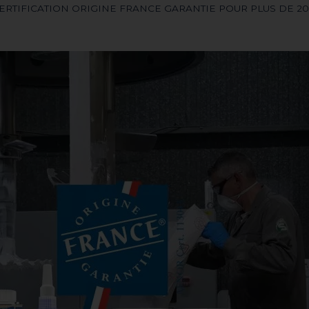
CERTIFICATION ORIGINE FRANCE GARANTIE POUR PLUS DE 