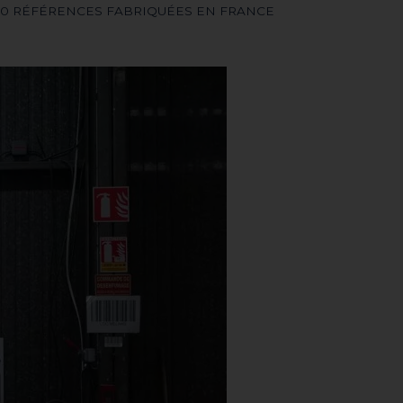
200 RÉFÉRENCES FABRIQUÉES EN FRANCE