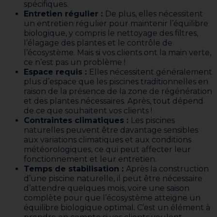
spécifiques.
Entretien régulier :
De plus, elles nécessitent
un entretien régulier pour maintenir l’équilibre
biologique, y compris le nettoyage des filtres,
l’élagage des plantes et le contrôle de
l’écosystème. Mais si vos clients ont la main verte,
ce n’est pas un problème !
Espace requis :
Elles nécessitent généralement
plus d’espace que les piscines traditionnelles en
raison de la présence de la zone de régénération
et des plantes nécessaires. Après, tout dépend
de ce que souhaitent vos clients !
Contraintes climatiques :
Les piscines
naturelles peuvent être davantage sensibles
aux variations climatiques et aux conditions
météorologiques, ce qui peut affecter leur
fonctionnement et leur entretien.
Temps de stabilisation :
Après la construction
d’une piscine naturelle, il peut être nécessaire
d’attendre quelques mois, voire une saison
complète pour que l’écosystème atteigne un
équilibre biologique optimal. C’est un élément à