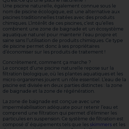
Qu’est-ce qu’une piscine naturelle ?
Une piscine naturelle, également connue sous le
nom de piscine écologique, est une alternative aux
piscines traditionnelles traitées avec des produits
chimiques. L’intérêt de ces piscines, c’est qu’elles
combinent une zone de baignade et un écosystème
aquatique naturel pour maintenir l’eau propre et
saine sans l’utilisation de produits chimiques. Ce type
de piscine permet donc à ses propriétaires
d’économiser sur les produits de traitement !
Concrètement, comment ça marche ?
Le concept d’une piscine naturelle repose sur la
filtration biologique, où les plantes aquatiques et les
micro-organismes jouent un rôle essentiel. L’eau de la
piscine est divisée en deux parties distinctes : la zone
de baignade et la zone de régénération.
La zone de baignade est conçue avec une
imperméabilisation adéquate pour retenir l’eau et
comprend une filtration qui permet d’éliminer les
particules en suspension. Ce système de filtration est
composé d’ équipements tels que les
skimmers
et les