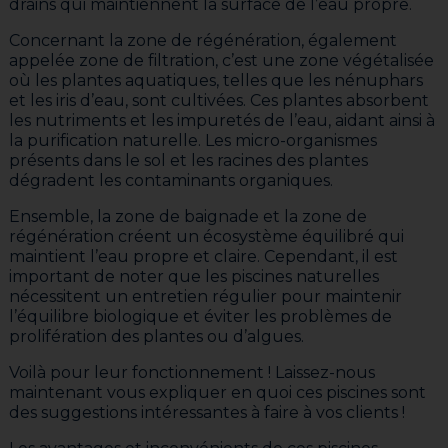
drains qui maintiennent la surface de l’eau propre.
Concernant la zone de régénération, également
appelée zone de filtration, c’est une zone végétalisée
où les plantes aquatiques, telles que les nénuphars
et les iris d’eau, sont cultivées. Ces plantes absorbent
les nutriments et les impuretés de l’eau, aidant ainsi à
la purification naturelle. Les micro-organismes
présents dans le sol et les racines des plantes
dégradent les contaminants organiques.
Ensemble, la zone de baignade et la zone de
régénération créent un écosystème équilibré qui
maintient l’eau propre et claire. Cependant, il est
important de noter que les piscines naturelles
nécessitent un entretien régulier pour maintenir
l’équilibre biologique et éviter les problèmes de
prolifération des plantes ou d’algues.
Voilà pour leur fonctionnement ! Laissez-nous
maintenant vous expliquer en quoi ces piscines sont
des suggestions intéressantes à faire à vos clients !