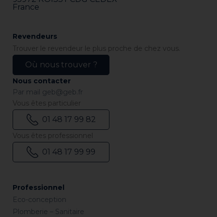
France
Revendeurs
Trouver le revendeur le plus proche de chez vous.
Où nous trouver ?
Nous contacter
Par mail
geb@geb.fr
Vous êtes particulier
01 48 17 99 82
Vous êtes professionnel
01 48 17 99 99
Professionnel
Eco-conception
Plomberie – Sanitaire