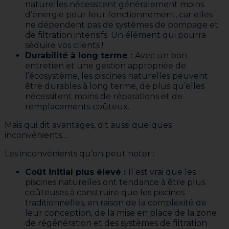
naturelles nécessitent généralement moins
d’énergie pour leur fonctionnement, car elles
ne dépendent pas de systèmes de pompage et
de filtration intensifs. Un élément qui pourra
séduire vos clients !
Durabilité à long terme :
Avec un bon
entretien et une gestion appropriée de
l’écosystème, les piscines naturelles peuvent
être durables à long terme, de plus qu’elles
nécessitent moins de réparations et de
remplacements coûteux.
Mais qui dit avantages, dit aussi quelques
inconvénients…
Les inconvénients qu’on peut noter :
Coût initial plus élevé :
Il est vrai que les
piscines naturelles ont tendance à être plus
coûteuses à construire que les piscines
traditionnelles, en raison de la complexité de
leur conception, de la mise en place de la zone
de régénération et des systèmes de filtration