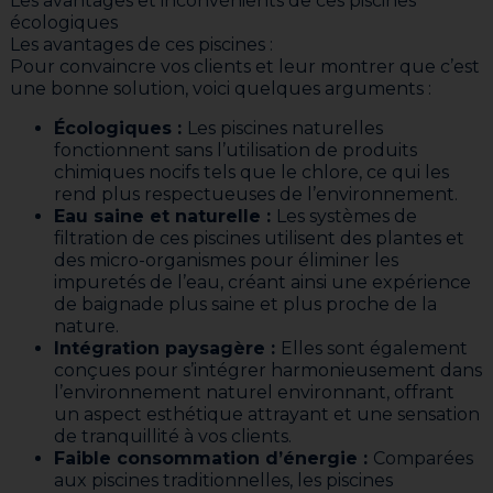
Les avantages et inconvénients de ces piscines
écologiques
Les avantages de ces piscines :
Pour convaincre vos clients et leur montrer que c’est
une bonne solution, voici quelques arguments :
Écologiques :
Les piscines naturelles
fonctionnent sans l’utilisation de produits
chimiques nocifs tels que le chlore, ce qui les
rend plus respectueuses de l’environnement.
Eau saine et naturelle :
Les systèmes de
filtration de ces piscines utilisent des plantes et
des micro-organismes pour éliminer les
impuretés de l’eau, créant ainsi une expérience
de baignade plus saine et plus proche de la
nature.
Intégration paysagère :
Elles sont également
conçues pour s’intégrer harmonieusement dans
l’environnement naturel environnant, offrant
un aspect esthétique attrayant et une sensation
de tranquillité à vos clients.
Faible consommation d’énergie :
Comparées
aux piscines traditionnelles, les piscines