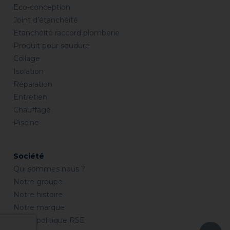
Eco-conception
Joint d’étanchéité
Etanchéité raccord plomberie
Produit pour soudure
Collage
Isolation
Réparation
Entretien
Chauffage
Piscine
Société
Qui sommes nous ?
Notre groupe
Notre histoire
Notre marque
Notre politique RSE