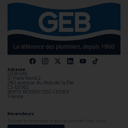
Adresse
GEB SAS
ZI Paris Nord 2
282 avenue du Bois de la Pie
CS 62062
95972 ROISSY CDG CEDEX
France
Revendeurs
Trouver le revendeur le plus proche de chez vous.