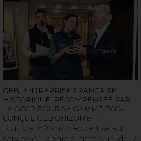
GEB, ENTREPRISE FRANÇAISE
HISTORIQUE, RÉCOMPENSÉE PAR
LA GCCP POUR SA GAMME ÉCO-
CONÇUE GEB’ORIZON®
Plus de 160 ans d’expertise au
service du génie climatique, de la