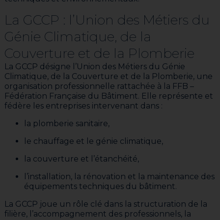
La GCCP : l’Union des Métiers du
Génie Climatique, de la
Couverture et de la Plomberie
La GCCP désigne l’Union des Métiers du Génie
Climatique, de la Couverture et de la Plomberie, une
organisation professionnelle rattachée à la FFB –
Fédération Française du Bâtiment. Elle représente et
fédère les entreprises intervenant dans :
la plomberie sanitaire,
le chauffage et le génie climatique,
la couverture et l’étanchéité,
l’installation, la rénovation et la maintenance des
équipements techniques du bâtiment.
La GCCP joue un rôle clé dans la structuration de la
filière, l’accompagnement des professionnels, la