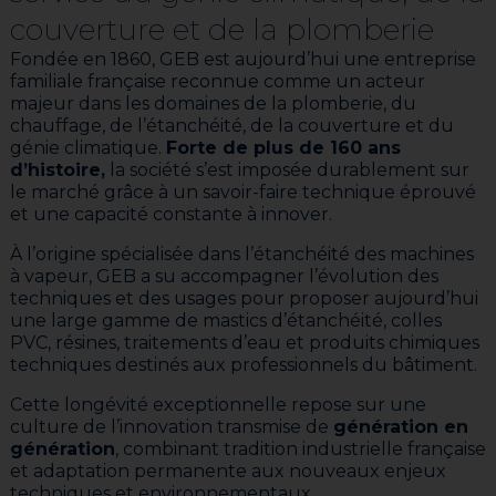
couverture et de la plomberie
Fondée en 1860, GEB est aujourd’hui une entreprise
familiale française reconnue comme un acteur
majeur dans les domaines de la plomberie, du
chauffage, de l’étanchéité, de la couverture et du
génie climatique.
Forte de plus de 160 ans
d’histoire,
la société s’est imposée durablement sur
le marché grâce à un savoir-faire technique éprouvé
et une capacité constante à innover.
À l’origine spécialisée dans l’étanchéité des machines
à vapeur, GEB a su accompagner l’évolution des
techniques et des usages pour proposer aujourd’hui
une large gamme de mastics d’étanchéité, colles
PVC, résines, traitements d’eau et produits chimiques
techniques destinés aux professionnels du bâtiment.
Cette longévité exceptionnelle repose sur une
culture de l’innovation transmise de
génération en
génération
, combinant tradition industrielle française
et adaptation permanente aux nouveaux enjeux
techniques et environnementaux.