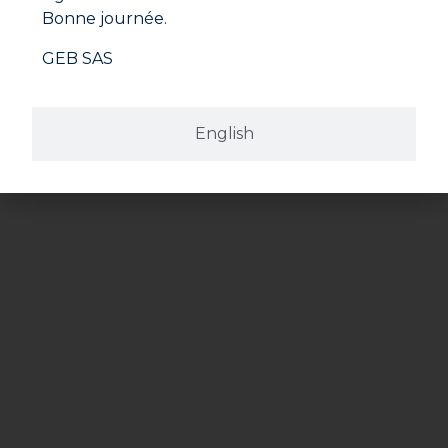
Bonne journée.
GEB SAS
English