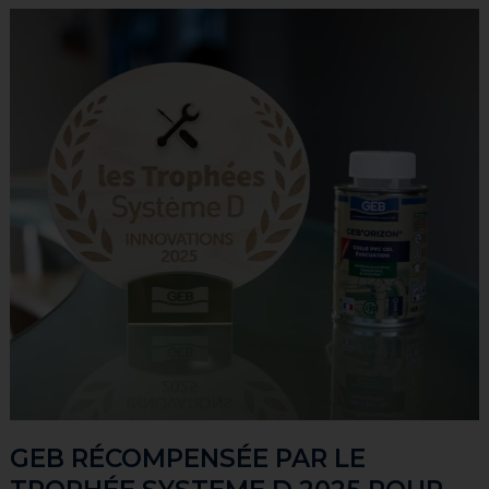
GEB RÉCOMPENSÉE PAR LE