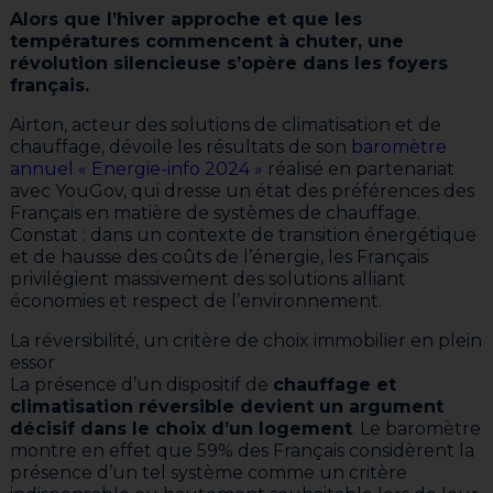
Alors que l’hiver approche et que les
températures commencent à chuter, une
révolution silencieuse s’opère dans les foyers
français.
Airton, acteur des solutions de climatisation et de
chauffage, dévoile les résultats de son
baromètre
annuel « Energie-info 2024 »
réalisé en partenariat
avec YouGov, qui dresse un état des préférences des
Français en matière de systèmes de chauffage.
Constat : dans un contexte de transition énergétique
et de hausse des coûts de l’énergie, les Français
privilégient massivement des solutions alliant
économies et respect de l’environnement.
La réversibilité, un critère de choix immobilier en plein
essor
La présence d’un dispositif de
chauffage et
climatisation réversible devient un argument
décisif dans le choix d’un logement
. Le baromètre
montre en effet que 59% des Français considèrent la
présence d’un tel système comme un critère