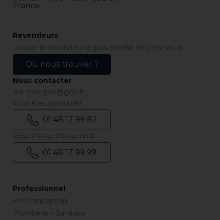
France
Revendeurs
Trouver le revendeur le plus proche de chez vous.
Où nous trouver ?
Nous contacter
Par mail
geb@geb.fr
Vous êtes particulier
01 48 17 99 82
Vous êtes professionnel
01 48 17 99 99
Professionnel
Eco-conception
Plomberie – Sanitaire