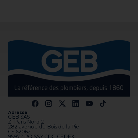
Adresse
GEB SAS
ZI Paris Nord 2
282 avenue du Bois de la Pie
CS 62062
95972 ROISSY CDG CEDEX