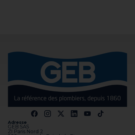
Adresse
GEB SAS
ZI Paris Nord 2