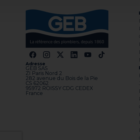
Adresse
GEB SAS
ZI Paris Nord 2
282 avenue du Bois de la Pie
CS 62062
95972 ROISSY CDG CEDEX
France