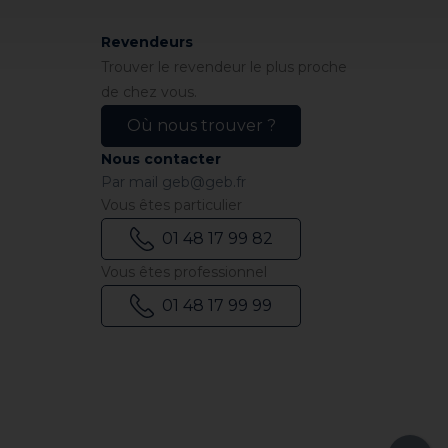
Revendeurs
Trouver le revendeur le plus proche
de chez vous.
Où nous trouver ?
Nous contacter
Par mail
geb@geb.fr
Vous êtes particulier
01 48 17 99 82
Vous êtes professionnel
01 48 17 99 99