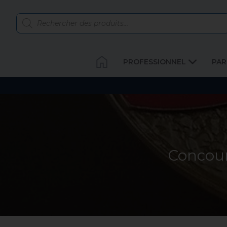
PROFESSIONNEL
PAR
Concour