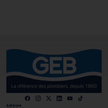
Adresse