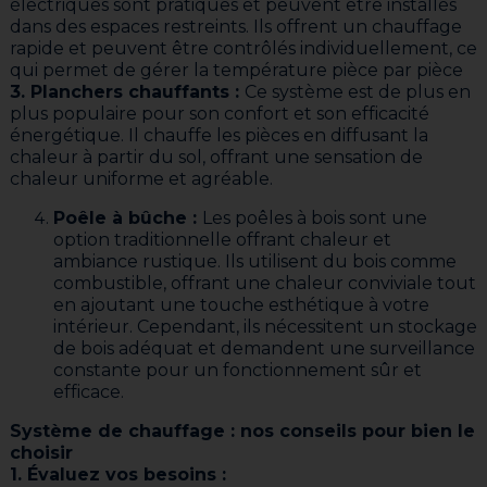
électriques sont pratiques et peuvent être installés
dans des espaces restreints. Ils offrent un chauffage
rapide et peuvent être contrôlés individuellement, ce
qui permet de gérer la température pièce par pièce
3. Planchers chauffants :
Ce système est de plus en
plus populaire pour son confort et son efficacité
énergétique. Il chauffe les pièces en diffusant la
chaleur à partir du sol, offrant une sensation de
chaleur uniforme et agréable.
Poêle à bûche :
Les poêles à bois sont une
option traditionnelle offrant chaleur et
ambiance rustique. Ils utilisent du bois comme
combustible, offrant une chaleur conviviale tout
en ajoutant une touche esthétique à votre
intérieur. Cependant, ils nécessitent un stockage
de bois adéquat et demandent une surveillance
constante pour un fonctionnement sûr et
efficace.
Système de chauffage : nos conseils pour bien le
choisir
1. Évaluez vos besoins :