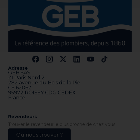
Adresse
GEB SAS
ZI Paris Nord 2
282 avenue du Bois de la Pie
CS 62062
95972 ROISSY CDG CEDEX
France
Revendeurs
Trouver le revendeur le plus proche de chez vous.
Où nous trouver ?