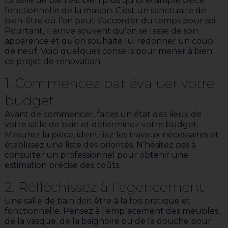
La salle de bain est bien plus qu’une simple pièce
fonctionnelle de la maison. C’est un sanctuaire de
bien-être où l’on peut s’accorder du temps pour soi.
Pourtant, il arrive souvent qu’on se lasse de son
apparence et qu’on souhaite lui redonner un coup
de neuf. Voici quelques conseils pour mener à bien
ce projet de rénovation.
1. Commencez par évaluer votre
budget
Avant de commencer, faites un état des lieux de
votre salle de bain et déterminez votre budget.
Mesurez la pièce, identifiez les travaux nécessaires et
établissez une liste des priorités. N’hésitez pas à
consulter un professionnel pour obtenir une
estimation précise des coûts.
2. Réfléchissez à l’agencement
Une salle de bain doit être à la fois pratique et
fonctionnelle. Pensez à l’emplacement des meubles,
de la vasque, de la baignoire ou de la douche pour