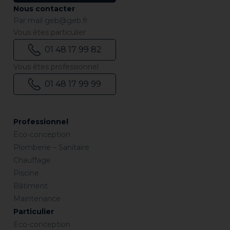
Nous contacter
Par mail
geb@geb.fr
Vous êtes particulier
01 48 17 99 82
Vous êtes professionnel
01 48 17 99 99
Professionnel
Eco-conception
Plomberie – Sanitaire
Chauffage
Piscine
Bâtiment
Maintenance
Particulier
Eco-conception