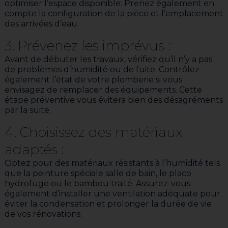
optimiser l’espace disponible. Prenez également en
compte la configuration de la pièce et l’emplacement
des arrivées d’eau.
3. Prévenez les imprévus :
Avant de débuter les travaux, vérifiez qu’il n’y a pas
de problèmes d’humidité ou de fuite. Contrôlez
également l’état de votre plomberie si vous
envisagez de remplacer des équipements. Cette
étape préventive vous évitera bien des désagréments
par la suite.
4. Choisissez des matériaux
adaptés :
Optez pour des matériaux résistants à l’humidité tels
que la peinture spéciale salle de bain, le placo
hydrofuge ou le bambou traité. Assurez-vous
également d’installer une ventilation adéquate pour
éviter la condensation et prolonger la durée de vie
de vos rénovations.