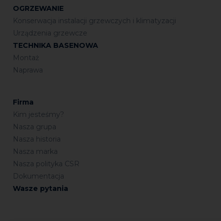
OGRZEWANIE
Konserwacja instalacji grzewczych i klimatyzacji
Urządzenia grzewcze
TECHNIKA BASENOWA
Montaż
Naprawa
Firma
Kim jesteśmy?
Nasza grupa
Nasza historia
Nasza marka
Nasza polityka CSR
Dokumentacja
Wasze pytania