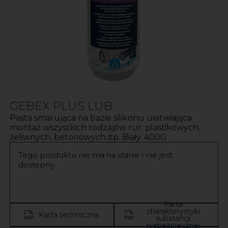
GEBEX PLUS LUB
Pasta smarująca na bazie silikonu ułatwiająca
montaż wszystkich rodzajów rur: plastikowych,
żeliwnych, betonowych itp. Biały. 400G
Tego produktu nie ma na stanie i nie jest
dostępny.
Karta
charakterystyki
Karta techniczna
substancji
niebezpiecznej