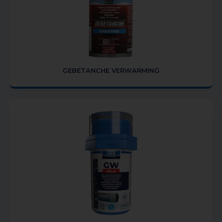
GEBETANCHE VERWARMING