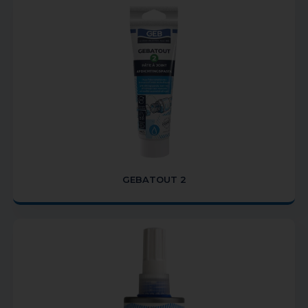
GEBATOUT 2