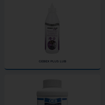
GEBEX PLUS LUB