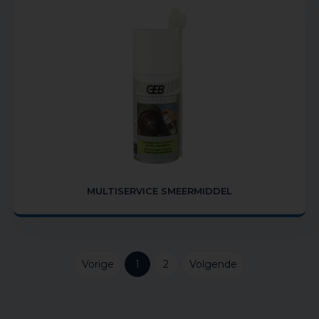
MULTISERVICE SMEERMIDDEL
Vorige
1
2
Volgende