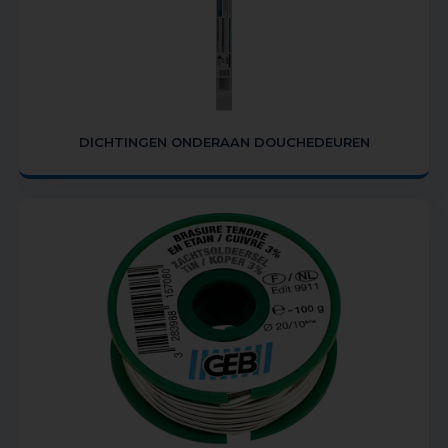
DICHTINGEN ONDERAAN DOUCHEDEUREN