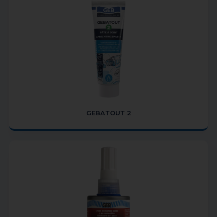
GEBATOUT 2