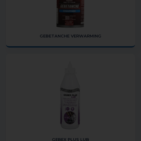
GEBETANCHE VERWARMING
GEBEX PLUS LUB