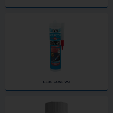
GEBSICONE W3