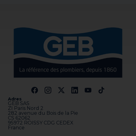
Adres
GEB SAS
ZI Paris Nord 2
282 avenue du Bois de la Pie
CS 62062
95972 ROISSY CDG CEDEX
France