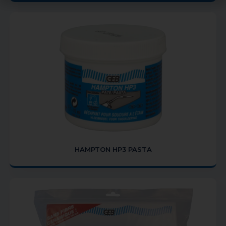
HAMPTON HP3 PASTA