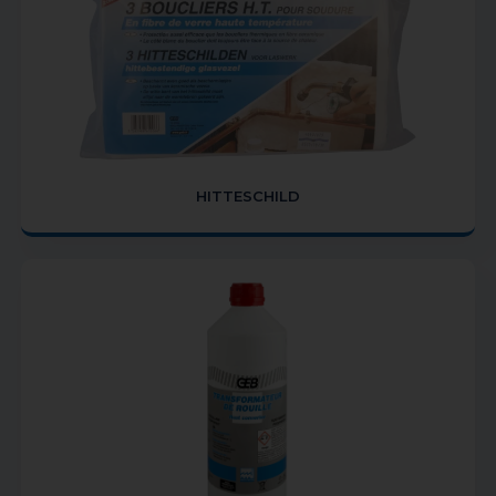
HITTESCHILD