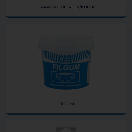
DRAADSOLDEER TIN/KOPER
FILGUM