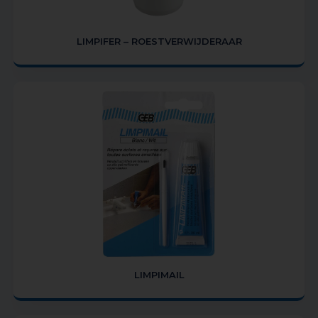
LIMPIFER – ROESTVERWIJDERAAR
LIMPIMAIL