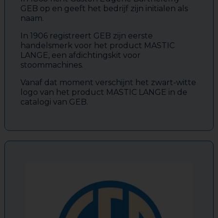
GEB op en geeft het bedrijf zijn initialen als
naam.
In 1906 registreert GEB zijn eerste
handelsmerk voor het product MASTIC
LANGE, een afdichtingskit voor
stoommachines.
Vanaf dat moment verschijnt het zwart-witte
logo van het product MASTIC LANGE in de
catalogi van GEB.