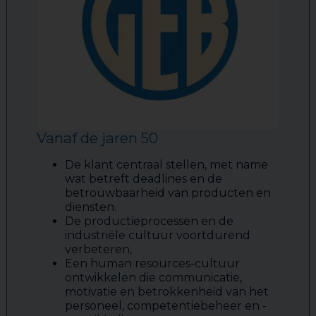
Vanaf de jaren 50
De klant centraal stellen, met name
wat betreft deadlines en de
betrouwbaarheid van producten en
diensten.
De productieprocessen en de
industriële cultuur voortdurend
verbeteren,
Een human resources-cultuur
ontwikkelen die communicatie,
motivatie en betrokkenheid van het
personeel, competentiebeheer en -