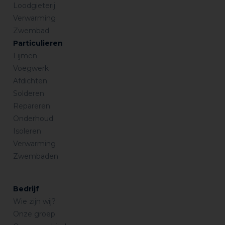
Loodgieterij
Verwarming
Zwembad
Particulieren
Lijmen
Voegwerk
Afdichten
Solderen
Repareren
Onderhoud
Isoleren
Verwarming
Zwembaden
Bedrijf
Wie zijn wij?
Onze groep