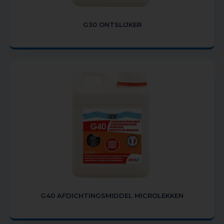
G30 ONTSLIJKER
G40 AFDICHTINGSMIDDEL MICROLEKKEN