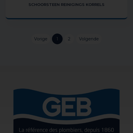
SCHOORSTEEN REINIGINGS KORRELS
Vorige
1
2
Volgende