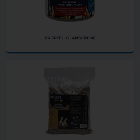
PROPFEU GLANSCREME