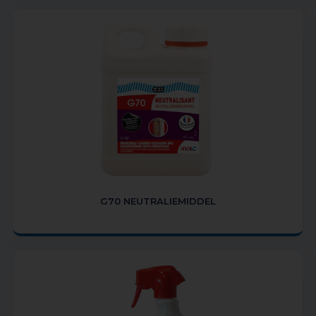
G70 NEUTRALIEMIDDEL