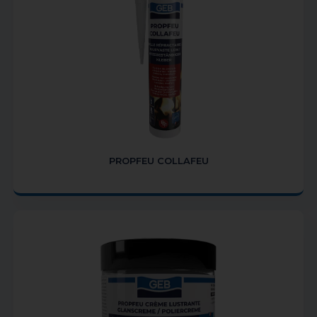
PROPFEU COLLAFEU