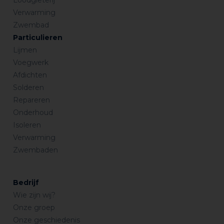
Verwarming
Zwembad
Particulieren
Lijmen
Voegwerk
Afdichten
Solderen
Repareren
Onderhoud
Isoleren
Verwarming
Zwembaden
Bedrijf
Wie zijn wij?
Onze groep
Onze geschiedenis