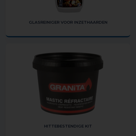
GLASREINIGER VOOR INZETHAARDEN
HITTEBESTENDIGE KIT