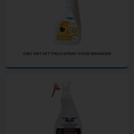
G80 ONTVETTINGSSPRAY VOOR BRANDER