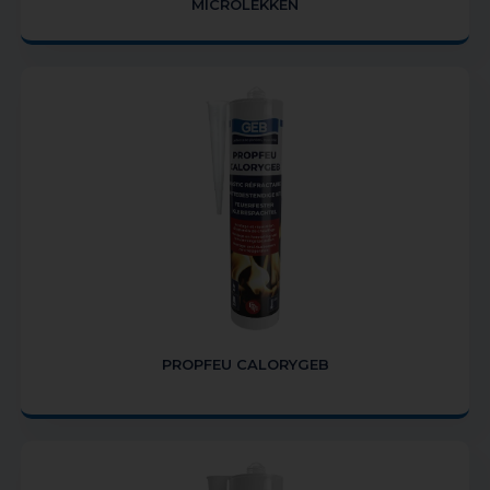
MICROLEKKEN
PROPFEU CALORYGEB