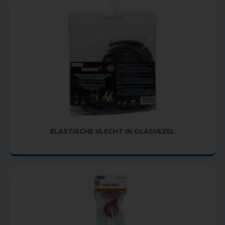
ELASTISCHE VLECHT IN GLASVEZEL