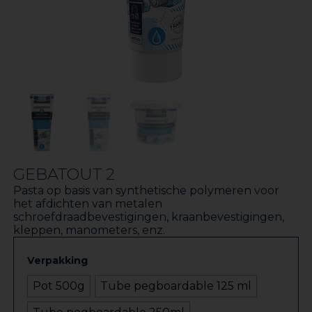
GEBATOUT 2
Pasta op basis van synthetische polymeren voor
het afdichten van metalen
schroefdraadbevestigingen, kraanbevestigingen,
kleppen, manometers, enz.
Verpakking
Pot 500g
Tube pegboardable 125 ml