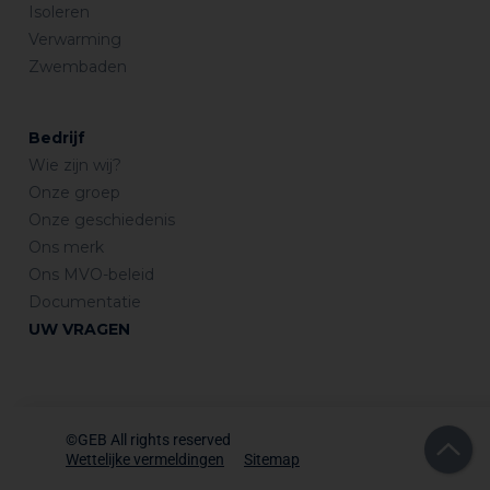
Isoleren
Verwarming
Zwembaden
Bedrijf
Wie zijn wij?
Onze groep
Onze geschiedenis
Ons merk
Ons MVO-beleid
Documentatie
UW VRAGEN
©GEB All rights reserved
Wettelijke vermeldingen
Sitemap