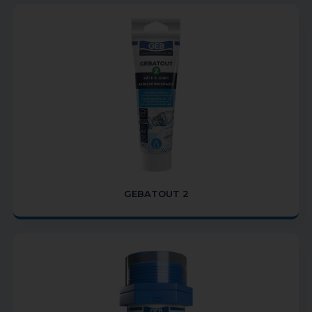
GEBATOUT 2