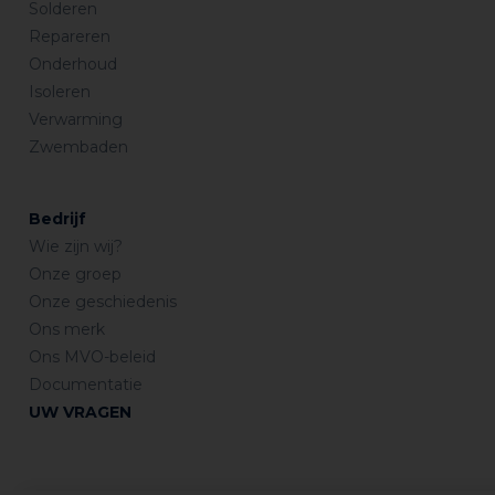
Solderen
Repareren
Onderhoud
Isoleren
Verwarming
Zwembaden
Bedrijf
Wie zijn wij?
Onze groep
Onze geschiedenis
Ons merk
Ons MVO-beleid
Documentatie
UW VRAGEN