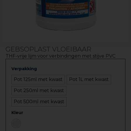
GEBSOPLAST VLOEIBAAR
THF-vrije lijm voor verbindingen met stijve PVC
Verpakking
Pot 125ml met kwast
Pot 1L met kwast
Pot 250ml met kwast
Pot 500ml met kwast
Kleur