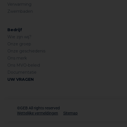
Verwarming
Zwembaden
Bedrijf
Wie zijn wij?
Onze groep
Onze geschiedenis
Ons merk
Ons MVO-beleid
Documentatie
UW VRAGEN
©GEB All rights reserved
Wettelijke vermeldingen
Sitemap