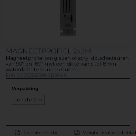
MAGNEETPROFIEL 2x2M
Magneetprofiel om glazen of acryl douchedeuren
van 90° en 180° met een dikte van 5 tot 8mm
waterdicht te kunnen sluiten.
EAN CODE:328398 512364 4
Verpakking
Lengte 2 m
Technische fiche
Veiligheidsinformatieblad