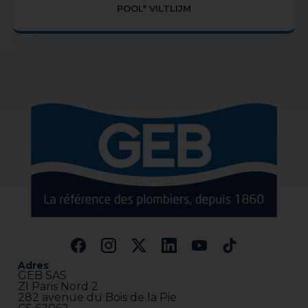
POOL* VILTLIJM
Adres
GEB SAS
ZI Paris Nord 2
282 avenue du Bois de la Pie