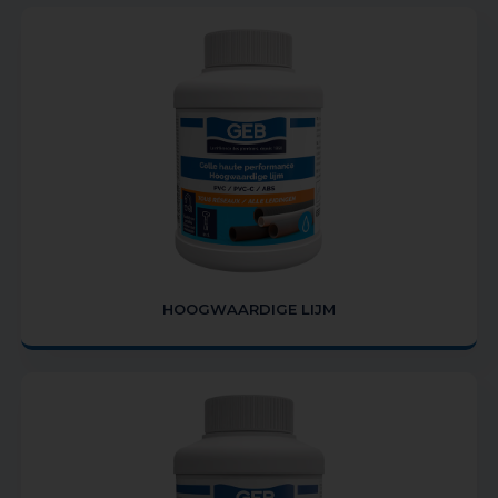
HOOGWAARDIGE LIJM