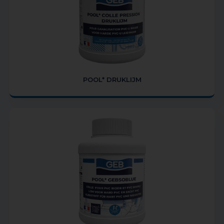
POOL* DRUKLIJM