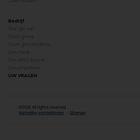
Zwembaden
Bedrijf
Wie zijn wij?
Onze groep
Onze geschiedenis
Ons merk
Ons MVO-beleid
Documentatie
UW VRAGEN
©GEB All rights reserved
Wettelijke vermeldingen
Sitemap