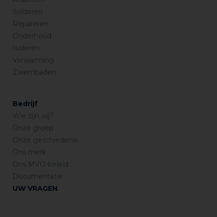
Solderen
Repareren
Onderhoud
Isoleren
Verwarming
Zwembaden
Bedrijf
Wie zijn wij?
Onze groep
Onze geschiedenis
Ons merk
Ons MVO-beleid
Documentatie
UW VRAGEN