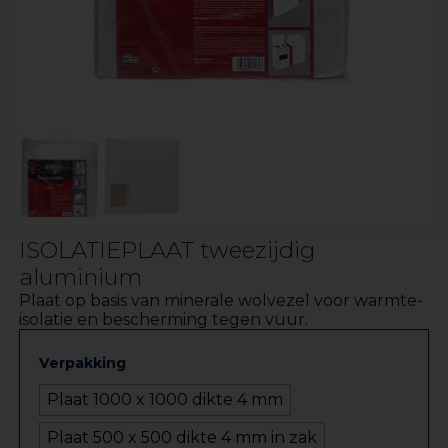
ISOLATIEPLAAT tweezijdig
aluminium
Plaat op basis van minerale wolvezel voor warmte-
isolatie en bescherming tegen vuur.
Verpakking
Plaat 1000 x 1000 dikte 4 mm
Plaat 500 x 500 dikte 4 mm in zak