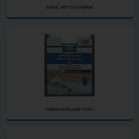
EMAIL RETOUCHEREN
GEBRUIKSKLARE VOEG