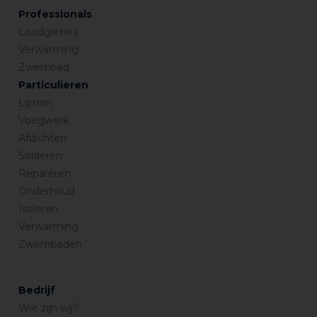
Professionals
Loodgieterij
Verwarming
Zwembad
Particulieren
Lijmen
Voegwerk
Afdichten
Solderen
Repareren
Onderhoud
Isoleren
Verwarming
Zwembaden
Bedrijf
Wie zijn wij?