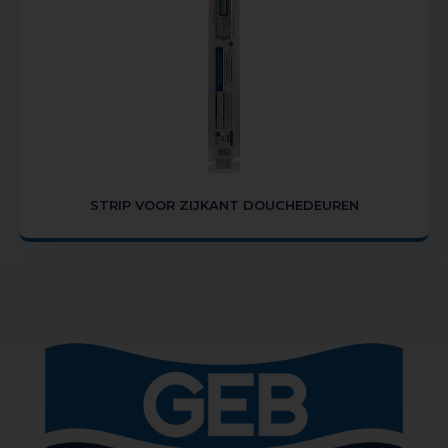
STRIP VOOR ZIJKANT DOUCHEDEUREN