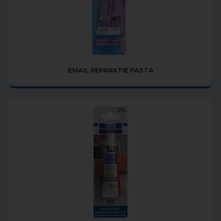
EMAIL REPARATIE PASTA