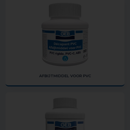
AFBIJTMIDDEL VOOR PVC