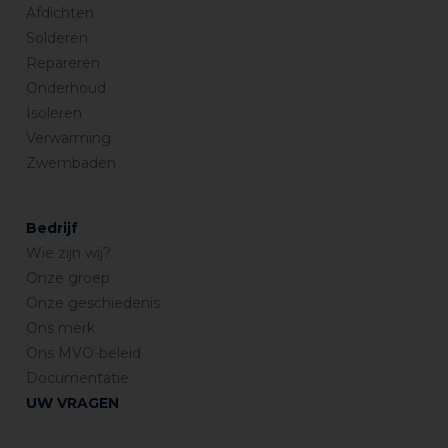
Afdichten
Solderen
Repareren
Onderhoud
Isoleren
Verwarming
Zwembaden
Bedrijf
Wie zijn wij?
Onze groep
Onze geschiedenis
Ons merk
Ons MVO-beleid
Documentatie
UW VRAGEN