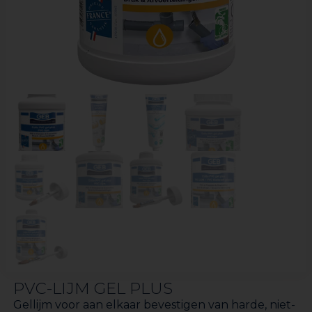
PVC-LIJM GEL PLUS
Gellijm voor aan elkaar bevestigen van harde, niet-