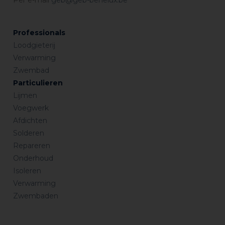
Professionals
Loodgieterij
Verwarming
Zwembad
Particulieren
Lijmen
Voegwerk
Afdichten
Solderen
Repareren
Onderhoud
Isoleren
Verwarming
Zwembaden