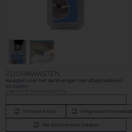
ZUURKWASTEN
Kwasten voor het aanbrengen van afbijtmiddelen
en zuren.
EAN CODE:328398 822702 8
Technische fiche
Veiligheidsinformatieblad
Alle documentatie bekijken