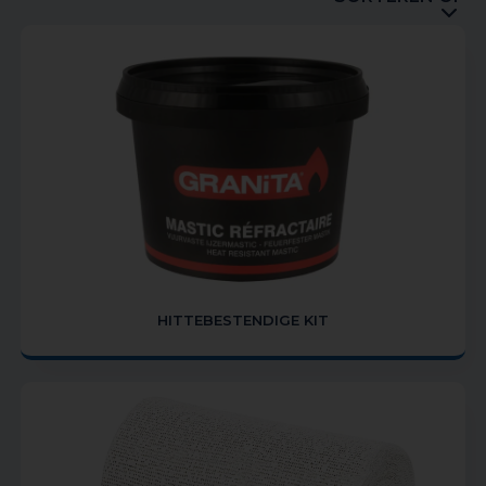
HITTEBESTENDIGE KIT