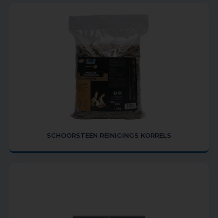
SCHOORSTEEN REINIGINGS KORRELS