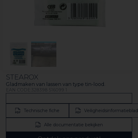
STEAROX
Gladmaken van lassen van type tin-lood.
EAN CODE:328398 516099 1
Technische fiche
Veiligheidsinformatieblad
Alle documentatie bekijken