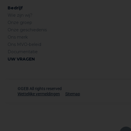
Bedrijf
Wie zijn wij?
Onze groep
Onze geschiedenis
Ons merk
Ons MVO-beleid
Documentatie
UW VRAGEN
©GEB All rights reserved
Wettelijke vermeldingen
Sitemap