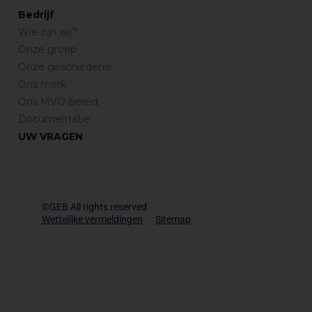
Bedrijf
Wie zijn wij?
Onze groep
Onze geschiedenis
Ons merk
Ons MVO-beleid
Documentatie
UW VRAGEN
©GEB All rights reserved
Wettelijke vermeldingen
Sitemap