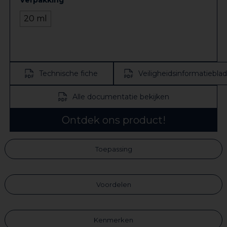
20 ml
Technische fiche
Veiligheidsinformatieblad
Alle documentatie bekijken
Ontdek ons product!
Toepassing
Voordelen
Kenmerken