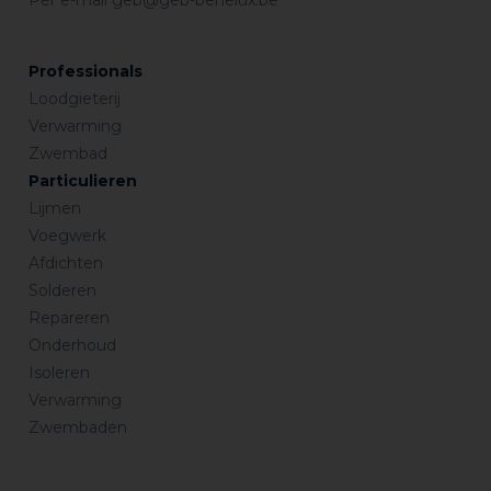
Professionals
Loodgieterij
Verwarming
Zwembad
Particulieren
Lijmen
Voegwerk
Afdichten
Solderen
Repareren
Onderhoud
Isoleren
Verwarming
Zwembaden