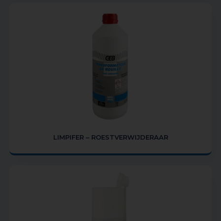
LIMPIFER – ROESTVERWIJDERAAR