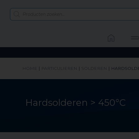
HOME
|
PARTICULIEREN
|
SOLDEREN
|
HARDSOLDE
Hardsolderen > 450°C