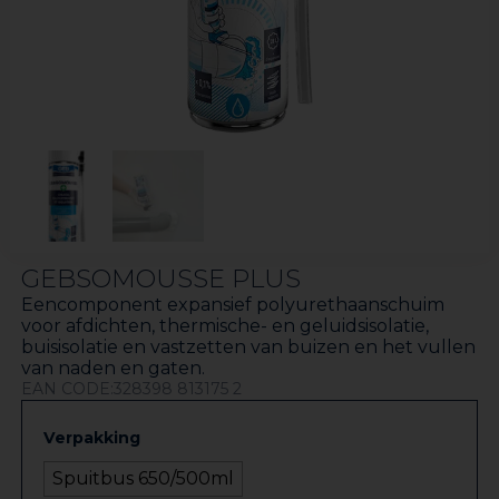
GEBSOMOUSSE PLUS
Eencomponent expansief polyurethaanschuim
voor afdichten, thermische- en geluidsisolatie,
buisisolatie en vastzetten van buizen en het vullen
van naden en gaten.
EAN CODE:328398 813175 2
Verpakking
Spuitbus 650/500ml