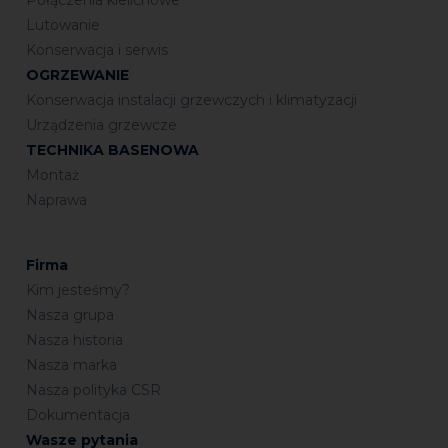
Lutowanie
Konserwacja i serwis
OGRZEWANIE
Konserwacja instalacji grzewczych i klimatyzacji
Urządzenia grzewcze
TECHNIKA BASENOWA
Montaż
Naprawa
Firma
Kim jesteśmy?
Nasza grupa
Nasza historia
Nasza marka
Nasza polityka CSR
Dokumentacja
Wasze pytania